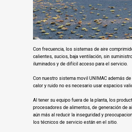
Con frecuencia, los sistemas de aire comprimido
calientes, sucios, baja ventilación, sin suministr
iluminados y de difícil acceso para el servicio.
Con nuestro sistema movil UNIMAC además de q
calor y ruido no es necesario usar espacios vali
Al tener su equipo fuera de la planta, los produc
procesadores de alimentos, de generación de ai
aún más al reducir la inseguridad y preocupaci
los técnicos de servicio están en el sitio.