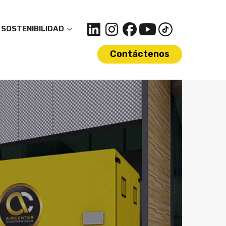
SOSTENIBILIDAD
Contáctenos