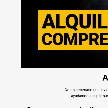
A
No es necesario que invier
ayudamos a suplir sus