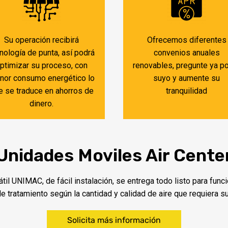
Su operación recibirá
Ofrecemos diferentes
nología de punta, así podrá
convenios anuales
ptimizar su proceso, con
renovables, pregunte ya po
nor consumo energético lo
suyo y aumente su
e se traduce en ahorros de
tranquilidad
dinero.
Unidades Moviles Air Cente
 UNIMAC, de fácil instalación, se entrega todo listo para funci
 tratamiento según la cantidad y calidad de aire que requiera s
Solicita más información