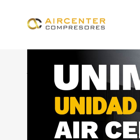
ALQUILER
DE COMPRESOR