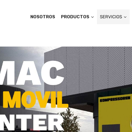
NOSOTROS
PRODUCTOS
SERVICIOS
ES