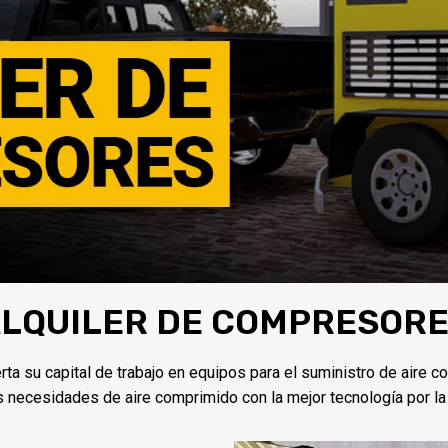
LQUILER DE COMPRESOR
ta su capital de trabajo en equipos para el suministro de aire c
 necesidades de aire comprimido con la mejor tecnología por la 