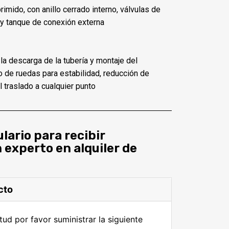
rimido, con anillo cerrado interno, válvulas de
 y tanque de conexión externa
la descarga de la tubería y montaje del
 de ruedas para estabilidad, reducción de
l traslado a cualquier punto
lario para recibir
 experto en alquiler de