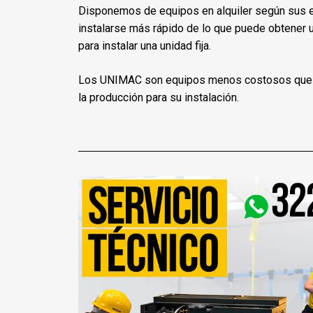
Disponemos de equipos en alquiler según sus 
instalarse más rápido de lo que puede obtener 
para instalar una unidad fija.
Los UNIMAC son equipos menos costosos que no
la producción para su instalación.