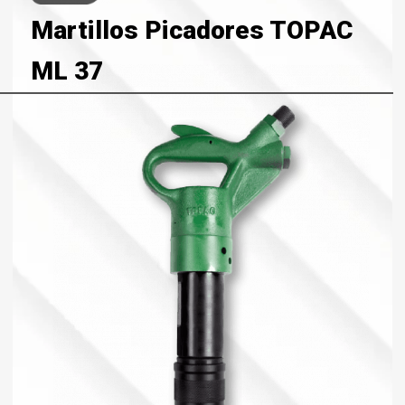
Martillos Picadores TOPAC
ML 37