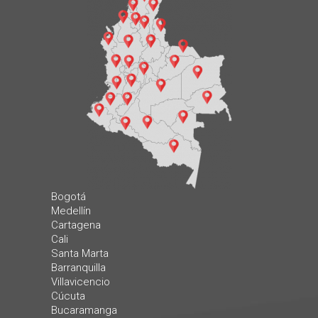
Bogotá
Medellín
Cartagena
Cali
Santa Marta
Barranquilla
Villavicencio
Cúcuta
Bucaramanga