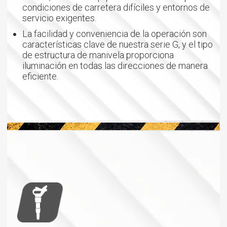
condiciones de carretera difíciles y entornos de
servicio exigentes.
La facilidad y conveniencia de la operación son
características clave de nuestra serie G, y el tipo
de estructura de manivela proporciona
iluminación en todas las direcciones de manera
eficiente.