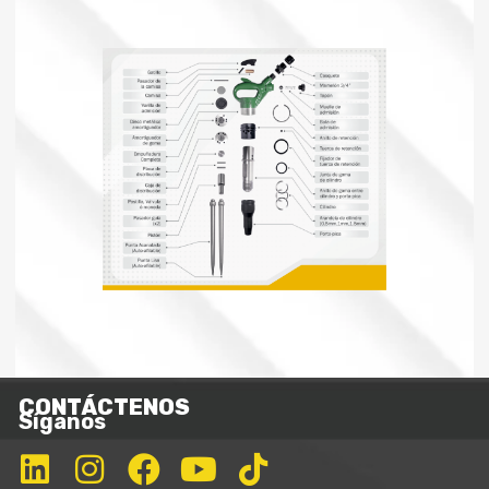
CONTÁCTENOS
Síganos