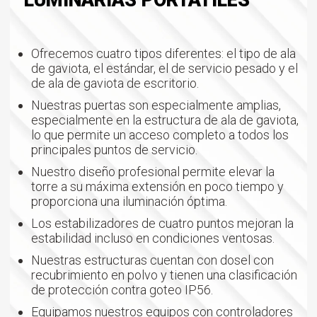
LUMINARIAS PORTÁTILES
Ofrecemos cuatro tipos diferentes: el tipo de ala
de gaviota, el estándar, el de servicio pesado y el
de ala de gaviota de escritorio.
Nuestras puertas son especialmente amplias,
especialmente en la estructura de ala de gaviota,
lo que permite un acceso completo a todos los
principales puntos de servicio.
Nuestro diseño profesional permite elevar la
torre a su máxima extensión en poco tiempo y
proporciona una iluminación óptima.
Los estabilizadores de cuatro puntos mejoran la
estabilidad incluso en condiciones ventosas.
Nuestras estructuras cuentan con dosel con
recubrimiento en polvo y tienen una clasificación
de protección contra goteo IP56.
Equipamos nuestros equipos con controladores