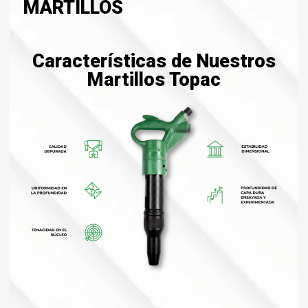
MARTILLOS
Características de Nuestros
Martillos Topac