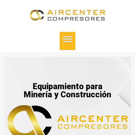
Equipamiento para
Minería y Construcción