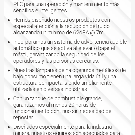
PLC para una operación y mantenimiento más
sencillos e inteligentes.
Hemos diseñado nuestros productos con
especial atención a la reducción del ruido,
alcanzando un mínimo de 62dBA @ 7m.
Incorporamos un sistema de advertencia audible
automático que se activa al elevar o bajar el
mástil, garantizando la seguridad de los
operadores y las personas cercanas.
Nuestras lámparas de halogenuros metálicos de
bajo consumo tienen una larga vida útil y una
estructura compacta, siendo ampliamente
utilizadas en diversas industrias.
Con un tanque de combustible grande,
garantizamos al menos 20 horas de
funcionamiento continuo sin necesidad de
repostar.
Diseñados especialmente para la industria
minera, nuestros equipos son adecuados para