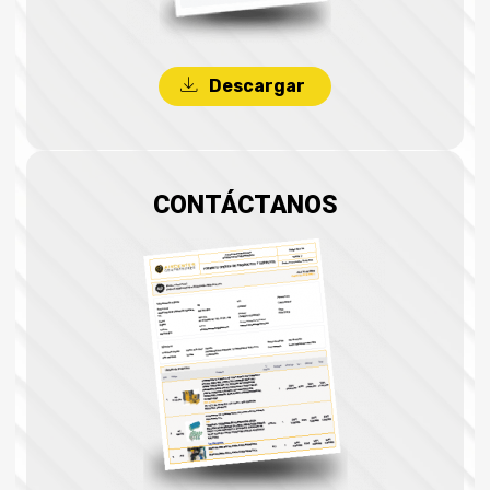
Descargar
CONTÁCTANOS