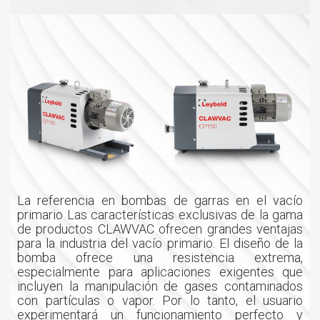
La referencia en bombas de garras en el vacío
primario Las características exclusivas de la gama
de productos CLAWVAC ofrecen grandes ventajas
para la industria del vacío primario. El diseño de la
bomba ofrece una resistencia extrema,
especialmente para aplicaciones exigentes que
incluyen la manipulación de gases contaminados
con partículas o vapor. Por lo tanto, el usuario
experimentará un funcionamiento perfecto y