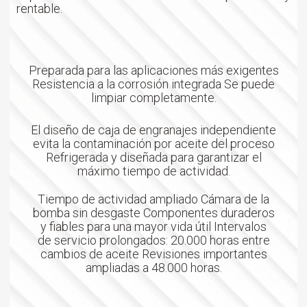
rentable.
Preparada para las aplicaciones más exigentes
Resistencia a la corrosión integrada Se puede
limpiar completamente.
El diseño de caja de engranajes independiente
evita la contaminación por aceite del proceso
Refrigerada y diseñada para garantizar el
máximo tiempo de actividad.
Tiempo de actividad ampliado Cámara de la
bomba sin desgaste Componentes duraderos
y fiables para una mayor vida útil Intervalos
de servicio prolongados: 20.000 horas entre
cambios de aceite Revisiones importantes
ampliadas a 48.000 horas.