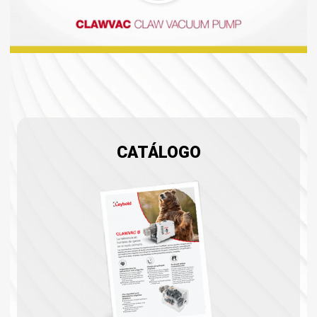
CATÁLOGO